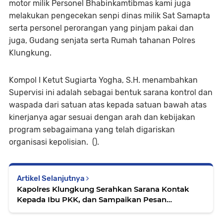
motor milik Personel Bhabinkamtibmas kami juga
melakukan pengecekan senpi dinas milik Sat Samapta
serta personel perorangan yang pinjam pakai dan
juga, Gudang senjata serta Rumah tahanan Polres
Klungkung.
Kompol I Ketut Sugiarta Yogha, S.H. menambahkan
Supervisi ini adalah sebagai bentuk sarana kontrol dan
waspada dari satuan atas kepada satuan bawah atas
kinerjanya agar sesuai dengan arah dan kebijakan
program sebagaimana yang telah digariskan
organisasi kepolisian. ().
Artikel Selanjutnya
Kapolres Klungkung Serahkan Sarana Kontak
Kepada Ibu PKK, dan Sampaikan Pesan
Kamtibmas