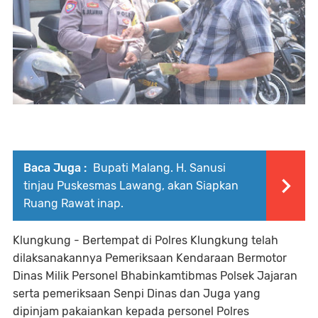
Baca Juga :
Bupati Malang. H. Sanusi
tinjau Puskesmas Lawang, akan Siapkan
Ruang Rawat inap.
Klungkung - Bertempat di Polres Klungkung telah
dilaksanakannya Pemeriksaan Kendaraan Bermotor
Dinas Milik Personel Bhabinkamtibmas Polsek Jajaran
serta pemeriksaan Senpi Dinas dan Juga yang
dipinjam pakaiankan kepada personel Polres