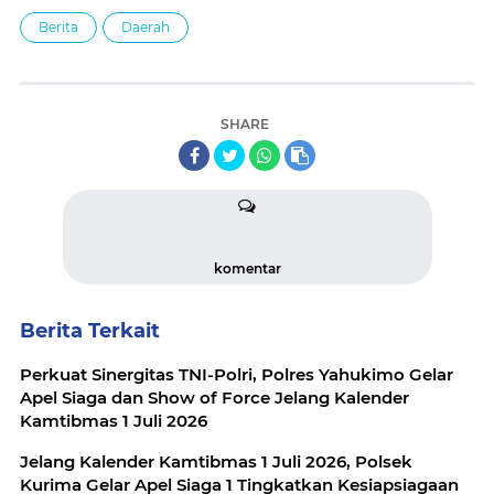
Berita
Daerah
SHARE
komentar
Berita Terkait
‎Perkuat Sinergitas TNI-Polri, Polres Yahukimo Gelar
Apel Siaga dan Show of Force Jelang Kalender
‎Jelang Kalender Kamtibmas 1 Juli 2026, Polsek
Kurima Gelar Apel Siaga 1 Tingkatkan Kesiapsiagaan