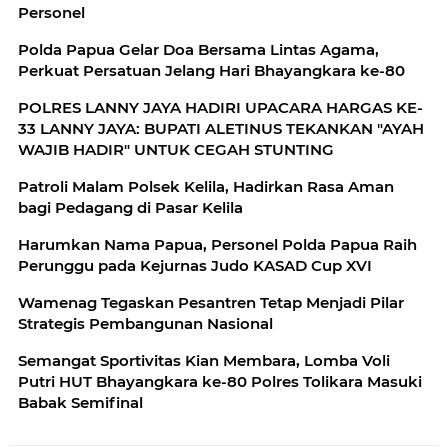
Polda Papua Gelar Doa Bersama Lintas Agama,
Perkuat Persatuan Jelang Hari Bhayangkara ke-80
POLRES LANNY JAYA HADIRI UPACARA HARGAS KE-
33 LANNY JAYA: BUPATI ALETINUS TEKANKAN "AYAH
WAJIB HADIR" UNTUK CEGAH STUNTING
Patroli Malam Polsek Kelila, Hadirkan Rasa Aman
bagi Pedagang di Pasar Kelila
Harumkan Nama Papua, Personel Polda Papua Raih
Perunggu pada Kejurnas Judo KASAD Cup XVI
Wamenag Tegaskan Pesantren Tetap Menjadi Pilar
Strategis Pembangunan Nasional
Semangat Sportivitas Kian Membara, Lomba Voli
Putri HUT Bhayangkara ke-80 Polres Tolikara Masuki
Babak Semifinal