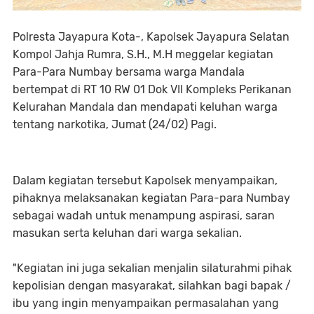
Polresta Jayapura Kota-, Kapolsek Jayapura Selatan
Kompol Jahja Rumra, S.H., M.H meggelar kegiatan
Para-Para Numbay bersama warga Mandala
bertempat di RT 10 RW 01 Dok VII Kompleks Perikanan
Kelurahan Mandala dan mendapati keluhan warga
tentang narkotika, Jumat (24/02) Pagi.
Dalam kegiatan tersebut Kapolsek menyampaikan,
pihaknya melaksanakan kegiatan Para-para Numbay
sebagai wadah untuk menampung aspirasi, saran
masukan serta keluhan dari warga sekalian.
"Kegiatan ini juga sekalian menjalin silaturahmi pihak
kepolisian dengan masyarakat, silahkan bagi bapak /
ibu yang ingin menyampaikan permasalahan yang