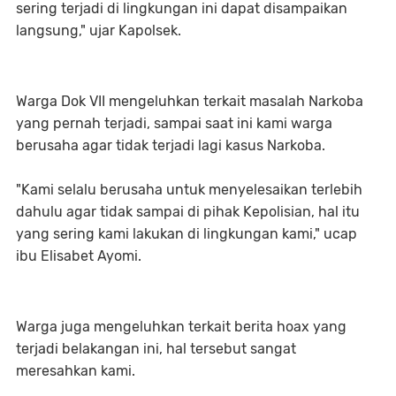
sering terjadi di lingkungan ini dapat disampaikan
langsung," ujar Kapolsek.
Warga Dok VII mengeluhkan terkait masalah Narkoba
yang pernah terjadi, sampai saat ini kami warga
berusaha agar tidak terjadi lagi kasus Narkoba.
"Kami selalu berusaha untuk menyelesaikan terlebih
dahulu agar tidak sampai di pihak Kepolisian, hal itu
yang sering kami lakukan di lingkungan kami," ucap
ibu Elisabet Ayomi.
Warga juga mengeluhkan terkait berita hoax yang
terjadi belakangan ini, hal tersebut sangat
meresahkan kami.