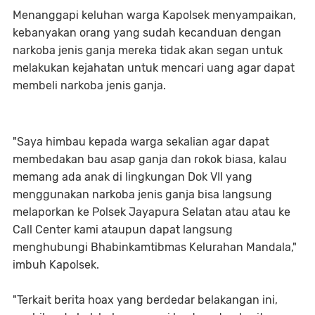
Menanggapi keluhan warga Kapolsek menyampaikan,
kebanyakan orang yang sudah kecanduan dengan
narkoba jenis ganja mereka tidak akan segan untuk
melakukan kejahatan untuk mencari uang agar dapat
membeli narkoba jenis ganja.
"Saya himbau kepada warga sekalian agar dapat
membedakan bau asap ganja dan rokok biasa, kalau
memang ada anak di lingkungan Dok VII yang
menggunakan narkoba jenis ganja bisa langsung
melaporkan ke Polsek Jayapura Selatan atau atau ke
Call Center kami ataupun dapat langsung
menghubungi Bhabinkamtibmas Kelurahan Mandala,"
imbuh Kapolsek.
"Terkait berita hoax yang berdedar belakangan ini,