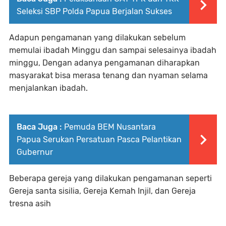
Seleksi SBP Polda Papua Berjalan Sukses
Adapun pengamanan yang dilakukan sebelum
memulai ibadah Minggu dan sampai selesainya ibadah
minggu, Dengan adanya pengamanan diharapkan
masyarakat bisa merasa tenang dan nyaman selama
menjalankan ibadah.
Baca Juga :
Pemuda BEM Nusantara
Papua Serukan Persatuan Pasca Pelantikan
Gubernur
Beberapa gereja yang dilakukan pengamanan seperti
Gereja santa sisilia, Gereja Kemah Injil, dan Gereja
tresna asih