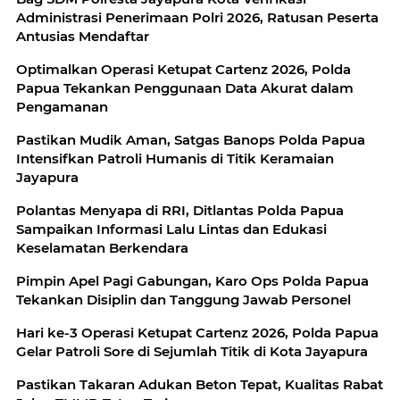
Administrasi Penerimaan Polri 2026, Ratusan Peserta
Antusias Mendaftar
Optimalkan Operasi Ketupat Cartenz 2026, Polda
Papua Tekankan Penggunaan Data Akurat dalam
Pengamanan
Pastikan Mudik Aman, Satgas Banops Polda Papua
Intensifkan Patroli Humanis di Titik Keramaian
Jayapura
Polantas Menyapa di RRI, Ditlantas Polda Papua
Sampaikan Informasi Lalu Lintas dan Edukasi
Keselamatan Berkendara
Pimpin Apel Pagi Gabungan, Karo Ops Polda Papua
Tekankan Disiplin dan Tanggung Jawab Personel
Hari ke-3 Operasi Ketupat Cartenz 2026, Polda Papua
Gelar Patroli Sore di Sejumlah Titik di Kota Jayapura
Pastikan Takaran Adukan Beton Tepat, Kualitas Rabat