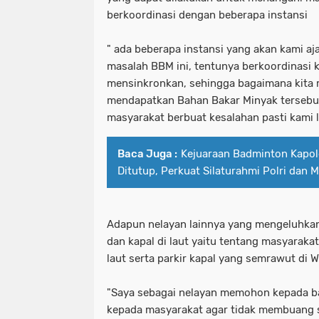
berkoordinasi dengan beberapa instansi
" ada beberapa instansi yang akan kami a
masalah BBM ini, tentunya berkoordinasi 
mensinkronkan, sehingga bagaimana kita 
mendapatkan Bahan Bakar Minyak tersebut
masyarakat berbuat kesalahan pasti kami 
Baca Juga :
Kejuaraan Badminton Kapo
Ditutup, Perkuat Silaturahmi Polri dan 
Adapun nelayan lainnya yang mengeluhka
dan kapal di laut yaitu tentang masyara
laut serta parkir kapal yang semrawut di
"Saya sebagai nelayan memohon kepada b
kepada masyarakat agar tidak membuang 