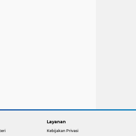
Layanan
teri
Kebijakan Privasi