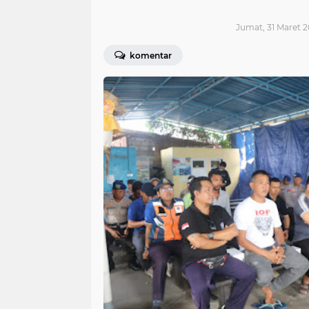
Jumat, 31 Maret 2
komentar