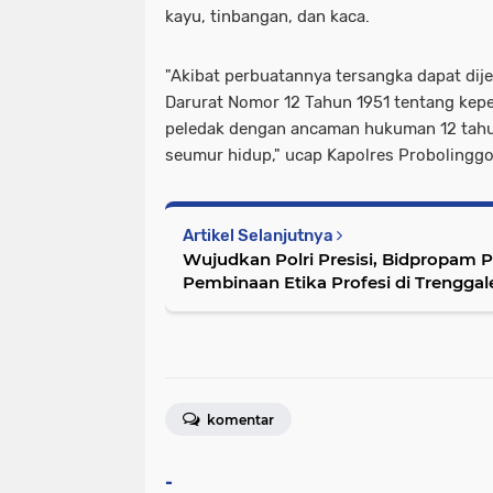
kayu, tinbangan, dan kaca.
"Akibat perbuatannya tersangka dapat dij
Darurat Nomor 12 Tahun 1951 tentang kepe
peledak dengan ancaman hukuman 12 tahu
seumur hidup," ucap Kapolres Probolinggo
Artikel Selanjutnya
Wujudkan Polri Presisi, Bidpropam P
Pembinaan Etika Profesi di Trenggal
komentar
-