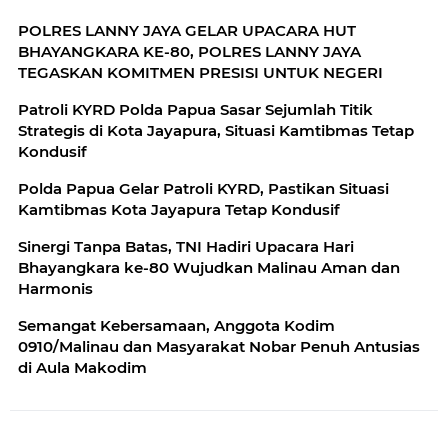
POLRES LANNY JAYA GELAR UPACARA HUT
BHAYANGKARA KE-80, POLRES LANNY JAYA
TEGASKAN KOMITMEN PRESISI UNTUK NEGERI
Patroli KYRD Polda Papua Sasar Sejumlah Titik
Strategis di Kota Jayapura, Situasi Kamtibmas Tetap
Kondusif
Polda Papua Gelar Patroli KYRD, Pastikan Situasi
Kamtibmas Kota Jayapura Tetap Kondusif
Sinergi Tanpa Batas, TNI Hadiri Upacara Hari
Bhayangkara ke-80 Wujudkan Malinau Aman dan
Harmonis
Semangat Kebersamaan, Anggota Kodim
0910/Malinau dan Masyarakat Nobar Penuh Antusias
di Aula Makodim