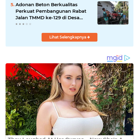
Adonan Beton Berkualitas
Perkuat Pembangunan Rabat
Jalan TMMD ke-129 di Desa
Ledoktempuro
Lihat Selengkapnya