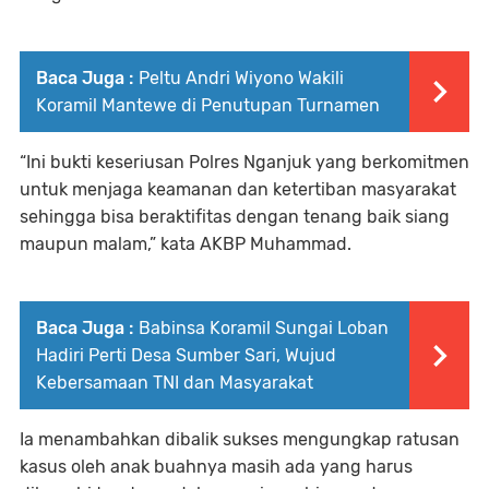
Baca Juga :
Peltu Andri Wiyono Wakili
Koramil Mantewe di Penutupan Turnamen
“Ini bukti keseriusan Polres Nganjuk yang berkomitmen
untuk menjaga keamanan dan ketertiban masyarakat
sehingga bisa beraktifitas dengan tenang baik siang
maupun malam,” kata AKBP Muhammad.
Baca Juga :
Babinsa Koramil Sungai Loban
Hadiri Perti Desa Sumber Sari, Wujud
Kebersamaan TNI dan Masyarakat
Ia menambahkan dibalik sukses mengungkap ratusan
kasus oleh anak buahnya masih ada yang harus