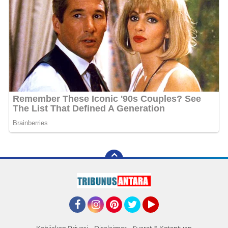
Facebook
Instagram
Pinterest
Twitter
YouTube