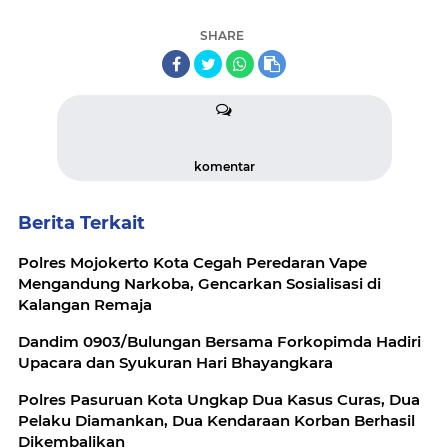
SHARE
komentar
Berita Terkait
Polres Mojokerto Kota Cegah Peredaran Vape
Mengandung Narkoba, Gencarkan Sosialisasi di
Kalangan Remaja
‎Dandim 0903/Bulungan Bersama Forkopimda Hadiri
Polres Pasuruan Kota Ungkap Dua Kasus Curas, Dua
Pelaku Diamankan, Dua Kendaraan Korban Berhasil
Dikembalikan