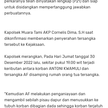
perkaranya telah dinyatakan lengkap (P21) dan siap
untuk disidangkan mempertanggung jawabkan
perbuatannya.
Kapolsek Muara Tami AKP Cornelis Dima, S.H saat
dikonfirmasi membenarkan penyerahan tersangka
tersebut ke Kejaksaan.
Kapolsek merangkan, Pada Hari Jumat tanggal 30
Desember 2022 lalu, sekitar pukul 19.00 wit terjadi
keributan antara korban ANTONI KWAMULI dan
tersangka AF disamping rumah orang tua tersangka.
"Kemudian AF melakukan penganiayaan dan
mengambil sebilah pisau dapur dan menusukkan ke
tubuh korban dibagian dada sehingga korban terjatuh