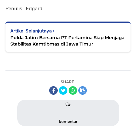
Penulis : Edgard
Artikel Selanjutnya
Polda Jatim Bersama PT Pertamina Siap Menjaga
Stabilitas Kamtibmas di Jawa Timur
SHARE
komentar