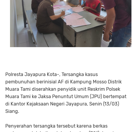
Polresta Jayapura Kota-, Tersangka kasus
pembunuhan berinisial AF di Kampung Mosso Distrik
Muara Tami diserahkan penyidik unit Reskrim Polsek
Muara Tami ke Jaksa Penuntut Umum (JPU) bertempat
di Kantor Kejaksaan Negeri Jayapura, Senin (13/03)
Siang.
Penyerahan tersangka tersebut karena berkas