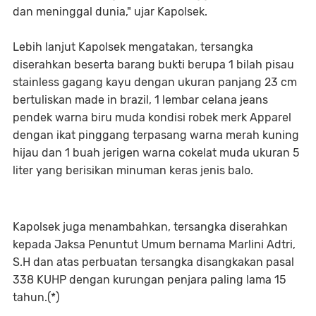
dan meninggal dunia," ujar Kapolsek.
Lebih lanjut Kapolsek mengatakan, tersangka
diserahkan beserta barang bukti berupa 1 bilah pisau
stainless gagang kayu dengan ukuran panjang 23 cm
bertuliskan made in brazil, 1 lembar celana jeans
pendek warna biru muda kondisi robek merk Apparel
dengan ikat pinggang terpasang warna merah kuning
hijau dan 1 buah jerigen warna cokelat muda ukuran 5
liter yang berisikan minuman keras jenis balo.
Kapolsek juga menambahkan, tersangka diserahkan
kepada Jaksa Penuntut Umum bernama Marlini Adtri,
S.H dan atas perbuatan tersangka disangkakan pasal
338 KUHP dengan kurungan penjara paling lama 15
tahun.(*)