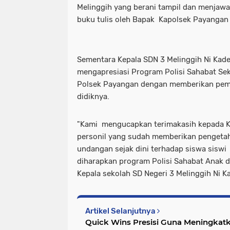
Melinggih yang berani tampil dan menjawa
buku tulis oleh Bapak Kapolsek Payangan 
Sementara Kepala SDN 3 Melinggih Ni Kade
mengapresiasi Program Polisi Sahabat Se
Polsek Payangan dengan memberikan pem
didiknya.
"Kami mengucapkan terimakasih kepada 
personil yang sudah memberikan penget
undangan sejak dini terhadap siswa siswi
diharapkan program Polisi Sahabat Anak da
Kepala sekolah SD Negeri 3 Melinggih Ni Ka
Artikel Selanjutnya
Quick Wins Presisi Guna Meningkatk