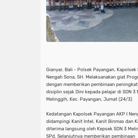
Gianyar, Bali - Polsek Payangan, Kapolsek
Nengah Sona, SH. Melaksanakan giat Prog
dengan memberikan pembinaan peningkat
disiplin sejak Dini kepada pelajar di SDN 3
Melinggih, Kec. Payangan, Jumat (24/3)
Kedatangan Kapolsek Payangan AKP I Nen
didampingi Kanit Intel, Kanit Binmas dan
diterima langsung oleh Kepsek SDN 3 Melin
SPd. Selanjutnya memberikan pembinaan