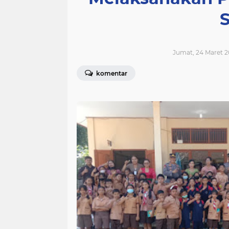
Jumat, 24 Maret 2
komentar