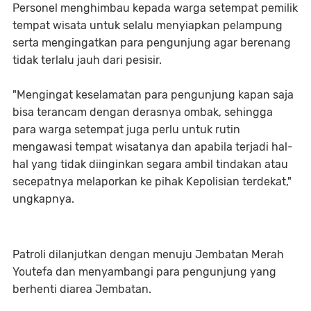
Personel menghimbau kepada warga setempat pemilik
tempat wisata untuk selalu menyiapkan pelampung
serta mengingatkan para pengunjung agar berenang
tidak terlalu jauh dari pesisir.
"Mengingat keselamatan para pengunjung kapan saja
bisa terancam dengan derasnya ombak, sehingga
para warga setempat juga perlu untuk rutin
mengawasi tempat wisatanya dan apabila terjadi hal-
hal yang tidak diinginkan segara ambil tindakan atau
secepatnya melaporkan ke pihak Kepolisian terdekat,"
ungkapnya.
Patroli dilanjutkan dengan menuju Jembatan Merah
Youtefa dan menyambangi para pengunjung yang
berhenti diarea Jembatan.