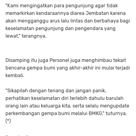
"Kami mengingatkan para pengunjung agar tidak
memarkirkan kendaraannya diarea Jembatan karena
akan mengganggu arus lalu lintas dan berbahaya bagi
keselamatan pengunjung dan pengendara yang
lewat," terangnya.
Disamping itu juga Personel juga menghimbau tekait
bencana gempa bumi yang akhir-akhir ini mulai terjadi
kembali.
"Sikapilah dengan tenang dan jangan panik,
perhatikan keselamatan diri terlebih dahulu barulah
orang lain atau keluarga kita, serta selalu mengupdate
perkembangan gempa bumi melalui BMKG," tuturnya.
(*)