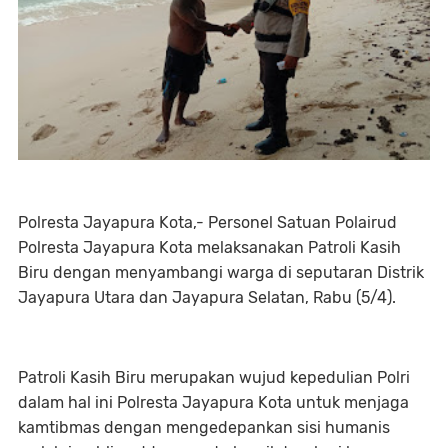
Polresta Jayapura Kota,- Personel Satuan Polairud
Polresta Jayapura Kota melaksanakan Patroli Kasih
Biru dengan menyambangi warga di seputaran Distrik
Jayapura Utara dan Jayapura Selatan, Rabu (5/4).
Patroli Kasih Biru merupakan wujud kepedulian Polri
dalam hal ini Polresta Jayapura Kota untuk menjaga
kamtibmas dengan mengedepankan sisi humanis