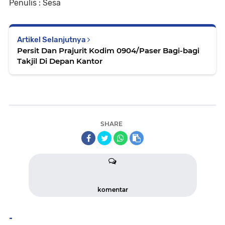
Penulis : Sesa
Artikel Selanjutnya
Persit Dan Prajurit Kodim 0904/Paser Bagi-bagi
Takjil Di Depan Kantor
SHARE
komentar
-