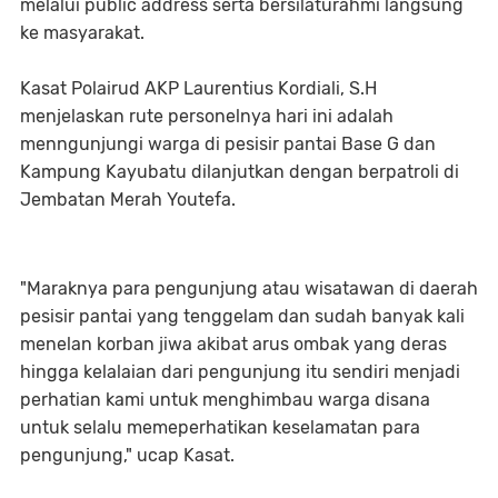
melalui public address serta bersilaturahmi langsung
ke masyarakat.
Kasat Polairud AKP Laurentius Kordiali, S.H
menjelaskan rute personelnya hari ini adalah
menngunjungi warga di pesisir pantai Base G dan
Kampung Kayubatu dilanjutkan dengan berpatroli di
Jembatan Merah Youtefa.
"Maraknya para pengunjung atau wisatawan di daerah
pesisir pantai yang tenggelam dan sudah banyak kali
menelan korban jiwa akibat arus ombak yang deras
hingga kelalaian dari pengunjung itu sendiri menjadi
perhatian kami untuk menghimbau warga disana
untuk selalu memeperhatikan keselamatan para
pengunjung," ucap Kasat.