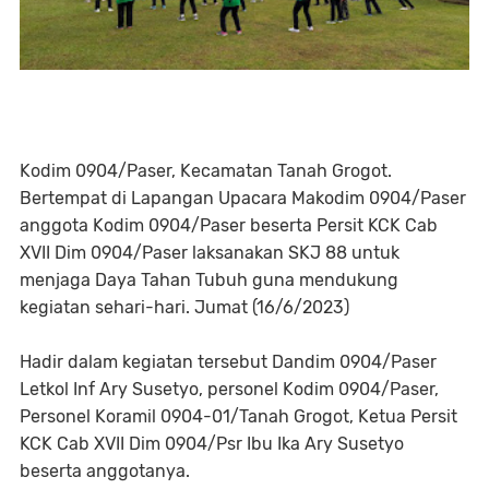
Kodim 0904/Paser, Kecamatan Tanah Grogot.
Bertempat di Lapangan Upacara Makodim 0904/Paser
anggota Kodim 0904/Paser beserta Persit KCK Cab
XVII Dim 0904/Paser laksanakan SKJ 88 untuk
menjaga Daya Tahan Tubuh guna mendukung
kegiatan sehari-hari. Jumat (16/6/2023)
Hadir dalam kegiatan tersebut Dandim 0904/Paser
Letkol Inf Ary Susetyo, personel Kodim 0904/Paser,
Personel Koramil 0904-01/Tanah Grogot, Ketua Persit
KCK Cab XVII Dim 0904/Psr Ibu Ika Ary Susetyo
beserta anggotanya.