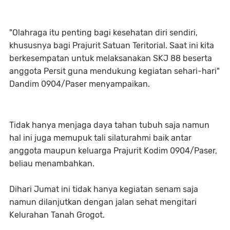
"Olahraga itu penting bagi kesehatan diri sendiri,
khususnya bagi Prajurit Satuan Teritorial. Saat ini kita
berkesempatan untuk melaksanakan SKJ 88 beserta
anggota Persit guna mendukung kegiatan sehari-hari"
Dandim 0904/Paser menyampaikan.
Tidak hanya menjaga daya tahan tubuh saja namun
hal ini juga memupuk tali silaturahmi baik antar
anggota maupun keluarga Prajurit Kodim 0904/Paser,
beliau menambahkan.
Dihari Jumat ini tidak hanya kegiatan senam saja
namun dilanjutkan dengan jalan sehat mengitari
Kelurahan Tanah Grogot.