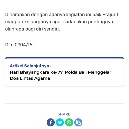
Diharapkan dengan adanya kegiatan ini baik Prajurit
maupun keluarganya agar sadar akan pentingnya
olahraga bagi diri sendiri.
Dim 0904/Psr
Artikel Selanjutnya
Hari Bhayangkara ke-77, Polda Bali Menggelar
Doa Lintas Agama
SHARE