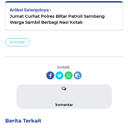
Artikel Selanjutnya
Jumat Curhat Polres Blitar Patroli Sambang
Warga Sambil Berbagi Nasi Kotak
Kriminal
SHARE
komentar
Berita Terkait