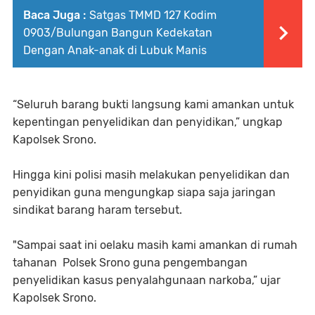
Baca Juga :
Satgas TMMD 127 Kodim
0903/Bulungan Bangun Kedekatan
Dengan Anak-anak di Lubuk Manis
“Seluruh barang bukti langsung kami amankan untuk
kepentingan penyelidikan dan penyidikan,” ungkap
Kapolsek Srono.
Hingga kini polisi masih melakukan penyelidikan dan
penyidikan guna mengungkap siapa saja jaringan
sindikat barang haram tersebut.
"Sampai saat ini oelaku masih kami amankan di rumah
tahanan Polsek Srono guna pengembangan
penyelidikan kasus penyalahgunaan narkoba,” ujar
Kapolsek Srono.