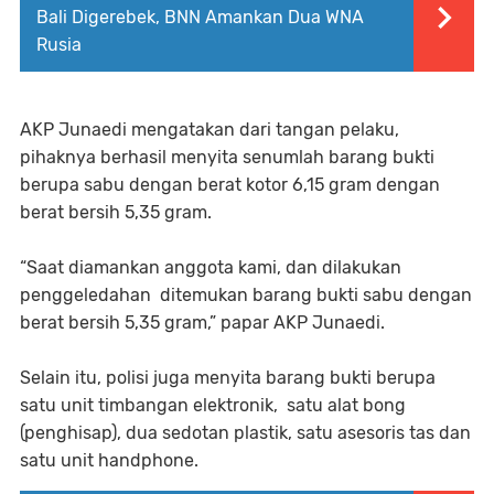
Bali Digerebek, BNN Amankan Dua WNA
Rusia
AKP Junaedi mengatakan dari tangan pelaku,
pihaknya berhasil menyita senumlah barang bukti
berupa sabu dengan berat kotor 6,15 gram dengan
berat bersih 5,35 gram.
“Saat diamankan anggota kami, dan dilakukan
penggeledahan ditemukan barang bukti sabu dengan
berat bersih 5,35 gram,” papar AKP Junaedi.
Selain itu, polisi juga menyita barang bukti berupa
satu unit timbangan elektronik, satu alat bong
(penghisap), dua sedotan plastik, satu asesoris tas dan
satu unit handphone.