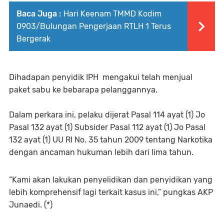
Baca Juga :
Hari Keenam TMMD Kodim
0903/Bulungan Pengerjaan RTLH 1 Terus
Bergerak
Dihadapan penyidik IPH mengakui telah menjual
paket sabu ke bebarapa pelanggannya.
Dalam perkara ini, pelaku dijerat Pasal 114 ayat (1) Jo
Pasal 132 ayat (1) Subsider Pasal 112 ayat (1) Jo Pasal
132 ayat (1) UU RI No. 35 tahun 2009 tentang Narkotika
dengan ancaman hukuman lebih dari lima tahun.
“Kami akan lakukan penyelidikan dan penyidikan yang
lebih komprehensif lagi terkait kasus ini,” pungkas AKP
Junaedi. (*)