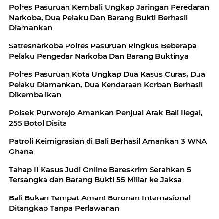
Polres Pasuruan Kembali Ungkap Jaringan Peredaran
Narkoba, Dua Pelaku Dan Barang Bukti Berhasil
Diamankan
Satresnarkoba Polres Pasuruan Ringkus Beberapa
Pelaku Pengedar Narkoba Dan Barang Buktinya
Polres Pasuruan Kota Ungkap Dua Kasus Curas, Dua
Pelaku Diamankan, Dua Kendaraan Korban Berhasil
Dikembalikan
Polsek Purworejo Amankan Penjual Arak Bali Ilegal,
255 Botol Disita
Patroli Keimigrasian di Bali Berhasil Amankan 3 WNA
Ghana
Tahap II Kasus Judi Online Bareskrim Serahkan 5
Tersangka dan Barang Bukti 55 Miliar ke Jaksa
Bali Bukan Tempat Aman! Buronan Internasional
Ditangkap Tanpa Perlawanan