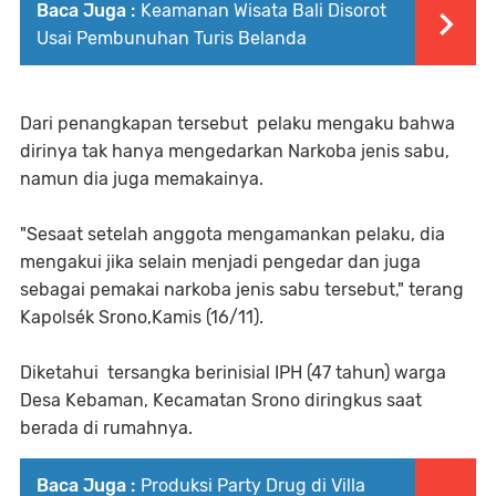
Baca Juga :
Keamanan Wisata Bali Disorot
Usai Pembunuhan Turis Belanda
Dari penangkapan tersebut pelaku mengaku bahwa
dirinya tak hanya mengedarkan Narkoba jenis sabu,
namun dia juga memakainya.
"Sesaat setelah anggota mengamankan pelaku, dia
mengakui jika selain menjadi pengedar dan juga
sebagai pemakai narkoba jenis sabu tersebut," terang
Kapolsék Srono,Kamis (16/11).
Diketahui tersangka berinisial IPH (47 tahun) warga
Desa Kebaman, Kecamatan Srono diringkus saat
berada di rumahnya.
Baca Juga :
Produksi Party Drug di Villa