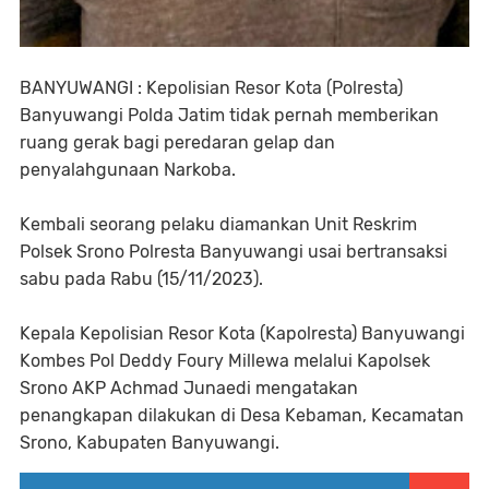
BANYUWANGI : Kepolisian Resor Kota (Polresta)
Banyuwangi Polda Jatim tidak pernah memberikan
ruang gerak bagi peredaran gelap dan
penyalahgunaan Narkoba.
Kembali seorang pelaku diamankan Unit Reskrim
Polsek Srono Polresta Banyuwangi usai bertransaksi
sabu pada Rabu (15/11/2023).
Kepala Kepolisian Resor Kota (Kapolresta) Banyuwangi
Kombes Pol Deddy Foury Millewa melalui Kapolsek
Srono AKP Achmad Junaedi mengatakan
penangkapan dilakukan di Desa Kebaman, Kecamatan
Srono, Kabupaten Banyuwangi.