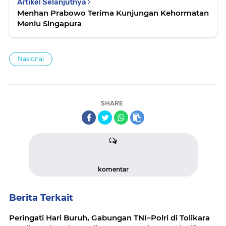
Artikel Selanjutnya
Menhan Prabowo Terima Kunjungan Kehormatan
Menlu Singapura
Nasional
SHARE
komentar
Berita Terkait
Peringati Hari Buruh, Gabungan TNI–Polri di Tolikara