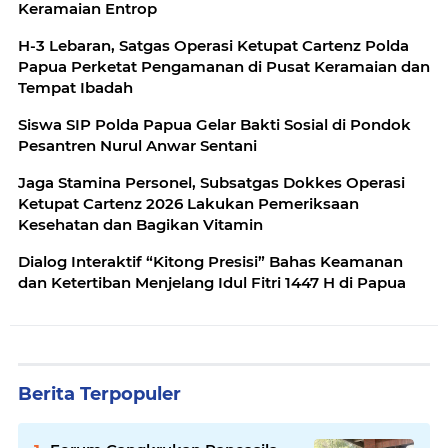
Keramaian Entrop
H-3 Lebaran, Satgas Operasi Ketupat Cartenz Polda
Papua Perketat Pengamanan di Pusat Keramaian dan
Tempat Ibadah
Siswa SIP Polda Papua Gelar Bakti Sosial di Pondok
Pesantren Nurul Anwar Sentani
Jaga Stamina Personel, Subsatgas Dokkes Operasi
Ketupat Cartenz 2026 Lakukan Pemeriksaan
Kesehatan dan Bagikan Vitamin
Dialog Interaktif “Kitong Presisi” Bahas Keamanan
dan Ketertiban Menjelang Idul Fitri 1447 H di Papua
Berita Terpopuler