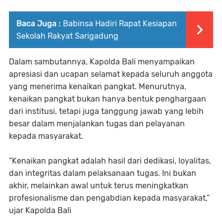
Baca Juga :
Babinsa Hadiri Rapat Kesiapan
Sekolah Rakyat Sarigadung
Dalam sambutannya, Kapolda Bali menyampaikan
apresiasi dan ucapan selamat kepada seluruh anggota
yang menerima kenaikan pangkat. Menurutnya,
kenaikan pangkat bukan hanya bentuk penghargaan
dari institusi, tetapi juga tanggung jawab yang lebih
besar dalam menjalankan tugas dan pelayanan
kepada masyarakat.
“Kenaikan pangkat adalah hasil dari dedikasi, loyalitas,
dan integritas dalam pelaksanaan tugas. Ini bukan
akhir, melainkan awal untuk terus meningkatkan
profesionalisme dan pengabdian kepada masyarakat,”
ujar Kapolda Bali