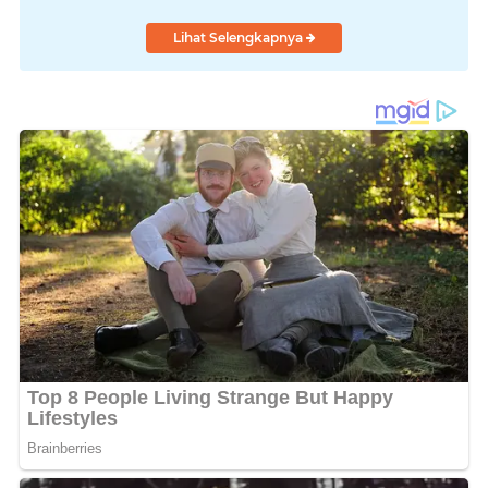
Lihat Selengkapnya