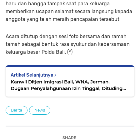
haru dan bangga tampak saat para keluarga
memberikan ucapan selamat secara langsung kepada
anggota yang telah meraih pencapaian tersebut.
Acara ditutup dengan sesi foto bersama dan ramah
tamah sebagai bentuk rasa syukur dan kebersamaan
keluarga besar Polda Bali. (*)
Artikel Selanjutnya
Kanwil Ditjen Imigrasi Bali, WNA, Jerman,
Dugaan Penyalahgunaan Izin Tinggal, Dituding
Sepihak
Berita
News
SHARE