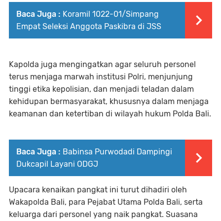
Baca Juga :
Koramil 1022-01/Simpang
Empat Seleksi Anggota Paskibra di JSS
Kapolda juga mengingatkan agar seluruh personel
terus menjaga marwah institusi Polri, menjunjung
tinggi etika kepolisian, dan menjadi teladan dalam
kehidupan bermasyarakat, khususnya dalam menjaga
keamanan dan ketertiban di wilayah hukum Polda Bali.
Baca Juga :
Babinsa Purwodadi Dampingi
Dukcapil Layani ODGJ
Upacara kenaikan pangkat ini turut dihadiri oleh
Wakapolda Bali, para Pejabat Utama Polda Bali, serta
keluarga dari personel yang naik pangkat. Suasana