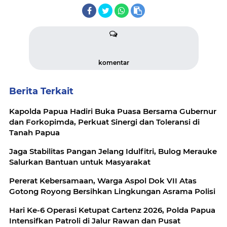
komentar
Berita Terkait
Kapolda Papua Hadiri Buka Puasa Bersama Gubernur
dan Forkopimda, Perkuat Sinergi dan Toleransi di
Tanah Papua
Jaga Stabilitas Pangan Jelang Idulfitri, Bulog Merauke
Salurkan Bantuan untuk Masyarakat
Pererat Kebersamaan, Warga Aspol Dok VII Atas
Gotong Royong Bersihkan Lingkungan Asrama Polisi
Hari Ke-6 Operasi Ketupat Cartenz 2026, Polda Papua
Intensifkan Patroli di Jalur Rawan dan Pusat