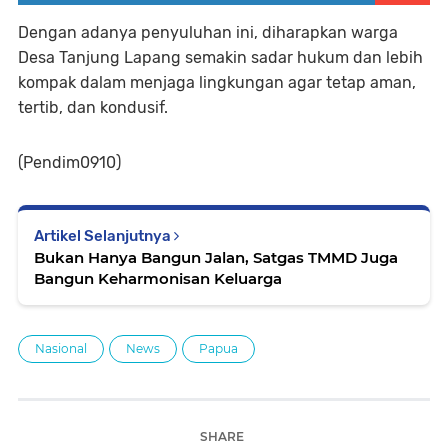
Dengan adanya penyuluhan ini, diharapkan warga
Desa Tanjung Lapang semakin sadar hukum dan lebih
kompak dalam menjaga lingkungan agar tetap aman,
tertib, dan kondusif.
(Pendim0910)
Artikel Selanjutnya
Bukan Hanya Bangun Jalan, Satgas TMMD Juga
Bangun Keharmonisan Keluarga
Nasional
News
Papua
SHARE