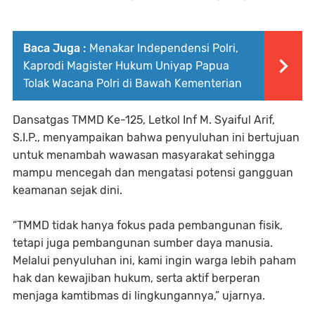
Baca Juga :
Menakar Independensi Polri,
Kaprodi Magister Hukum Uniyap Papua
Tolak Wacana Polri di Bawah Kementerian
Dansatgas TMMD Ke-125, Letkol Inf M. Syaiful Arif,
S.I.P., menyampaikan bahwa penyuluhan ini bertujuan
untuk menambah wawasan masyarakat sehingga
mampu mencegah dan mengatasi potensi gangguan
keamanan sejak dini.
“TMMD tidak hanya fokus pada pembangunan fisik,
tetapi juga pembangunan sumber daya manusia.
Melalui penyuluhan ini, kami ingin warga lebih paham
hak dan kewajiban hukum, serta aktif berperan
menjaga kamtibmas di lingkungannya,” ujarnya.