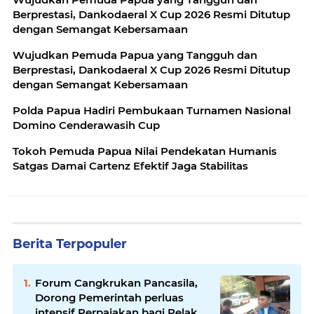
Berprestasi, Dankodaeral X Cup 2026 Resmi Ditutup
dengan Semangat Kebersamaan
Wujudkan Pemuda Papua yang Tangguh dan
Berprestasi, Dankodaeral X Cup 2026 Resmi Ditutup
dengan Semangat Kebersamaan
Polda Papua Hadiri Pembukaan Turnamen Nasional
Domino Cenderawasih Cup
Tokoh Pemuda Papua Nilai Pendekatan Humanis
Satgas Damai Cartenz Efektif Jaga Stabilitas
Berita Terpopuler
Forum Cangkrukan Pancasila,
Dorong Pemerintah perluas
intensif Perpajakan bagi Pelaku