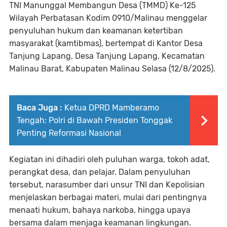
TNI Manunggal Membangun Desa (TMMD) Ke-125
Wilayah Perbatasan Kodim 0910/Malinau menggelar
penyuluhan hukum dan keamanan ketertiban
masyarakat (kamtibmas), bertempat di Kantor Desa
Tanjung Lapang, Desa Tanjung Lapang, Kecamatan
Malinau Barat, Kabupaten Malinau Selasa (12/8/2025).
Baca Juga :
Ketua DPRD Mamberamo
Tengah: Polri di Bawah Presiden Tonggak
Penting Reformasi Nasional
Kegiatan ini dihadiri oleh puluhan warga, tokoh adat,
perangkat desa, dan pelajar. Dalam penyuluhan
tersebut, narasumber dari unsur TNI dan Kepolisian
menjelaskan berbagai materi, mulai dari pentingnya
menaati hukum, bahaya narkoba, hingga upaya
bersama dalam menjaga keamanan lingkungan.