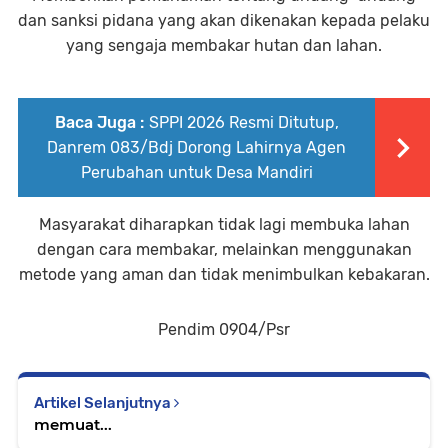
dan sanksi pidana yang akan dikenakan kepada pelaku
yang sengaja membakar hutan dan lahan.
Baca Juga :
SPPI 2026 Resmi Ditutup,
Danrem 083/Bdj Dorong Lahirnya Agen
Perubahan untuk Desa Mandiri
Masyarakat diharapkan tidak lagi membuka lahan
dengan cara membakar, melainkan menggunakan
metode yang aman dan tidak menimbulkan kebakaran.
Pendim 0904/Psr
Artikel Selanjutnya
memuat...