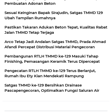
Pembuatan Adonan Beton
Sesuai Keinginan Bapak Sirajudin, Satgas TMMD 129
Ubah Tampilan Rumahnya
Pastikan Takaran Adukan Beton Tepat, Kualitas Rabat
Jalan TMMD Tetap Terjaga
Arco Tetap Jadi Andalan Satgas TMMD, Prada Ahmad
Afandi Percepat Distribusi Material Pengecoran
Pembangunan RTLH TMMD ke-129 Masuki Tahap
Finishing, Pemasangan Keramik Terus Dipercepat
Pengecatan RTLH TMMD ke-129 Terus Berlanjut,
Rumah Ibu Ety Kian Mendekati Rampung
Satgas TMMD ke-129 Bersihkan Drainase
Pascapengecoran, Optimalkan Fungsi Saluran Air