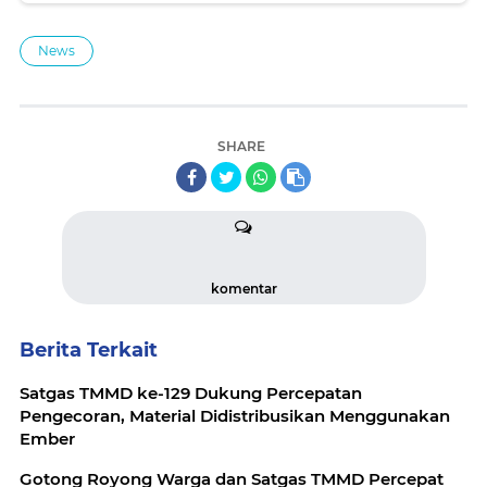
News
SHARE
komentar
Berita Terkait
Satgas TMMD ke-129 Dukung Percepatan
Pengecoran, Material Didistribusikan Menggunakan
Ember
Gotong Royong Warga dan Satgas TMMD Percepat