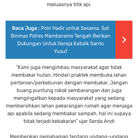
meluasnya titik api.
Baca Juga :
Polri Hadir untuk Sesama, Sat
Binmas Polres Mamberamo Tengah Berikan
Dukungan Untuk Gereja Katolik Santo
Yusuf
“Kami juga mengimbau masyarakat agar tidak
membakar hutan, Hindari praktek membuka lahan
pertanian/perkebunan dengan membakar, Jangan
buang puntung rokok sembarangan dan juga
mengingatkan kepada masyarakat yang sedang
membersihkan lahan pekarangan rumah agar menjaga
api apabila sedang membakar sampah, hal ini supaya
tidak terjadi kebakaran” ujar Serda Andi
Memberikan pemahaman tentang undang-undang