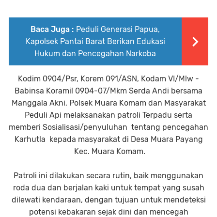
Baca Juga :
Peduli Generasi Papua,
Kapolsek Pantai Barat Berikan Edukasi
Hukum dan Pencegahan Narkoba
Kodim 0904/Psr, Korem 091/ASN, Kodam VI/Mlw -
Babinsa Koramil 0904-07/Mkm Serda Andi bersama
Manggala Akni, Polsek Muara Komam dan Masyarakat
Peduli Api melaksanakan patroli Terpadu serta
memberi Sosialisasi/penyuluhan tentang pencegahan
Karhutla kepada masyarakat di Desa Muara Payang
Kec. Muara Komam.
Patroli ini dilakukan secara rutin, baik menggunakan
roda dua dan berjalan kaki untuk tempat yang susah
dilewati kendaraan, dengan tujuan untuk mendeteksi
potensi kebakaran sejak dini dan mencegah