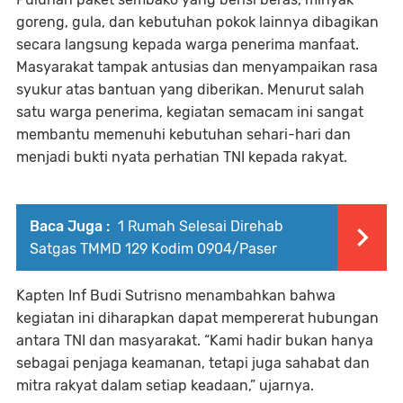
goreng, gula, dan kebutuhan pokok lainnya dibagikan
secara langsung kepada warga penerima manfaat.
Masyarakat tampak antusias dan menyampaikan rasa
syukur atas bantuan yang diberikan. Menurut salah
satu warga penerima, kegiatan semacam ini sangat
membantu memenuhi kebutuhan sehari-hari dan
menjadi bukti nyata perhatian TNI kepada rakyat.
Baca Juga :
1 Rumah Selesai Direhab
Satgas TMMD 129 Kodim 0904/Paser
Kapten Inf Budi Sutrisno menambahkan bahwa
kegiatan ini diharapkan dapat mempererat hubungan
antara TNI dan masyarakat. “Kami hadir bukan hanya
sebagai penjaga keamanan, tetapi juga sahabat dan
mitra rakyat dalam setiap keadaan,” ujarnya.