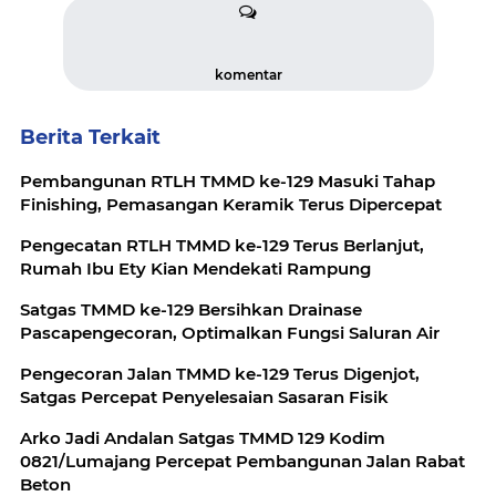
komentar
Berita Terkait
Pembangunan RTLH TMMD ke-129 Masuki Tahap
Finishing, Pemasangan Keramik Terus Dipercepat
Pengecatan RTLH TMMD ke-129 Terus Berlanjut,
Rumah Ibu Ety Kian Mendekati Rampung
Satgas TMMD ke-129 Bersihkan Drainase
Pascapengecoran, Optimalkan Fungsi Saluran Air
Pengecoran Jalan TMMD ke-129 Terus Digenjot,
Satgas Percepat Penyelesaian Sasaran Fisik
Arko Jadi Andalan Satgas TMMD 129 Kodim
0821/Lumajang Percepat Pembangunan Jalan Rabat
Beton