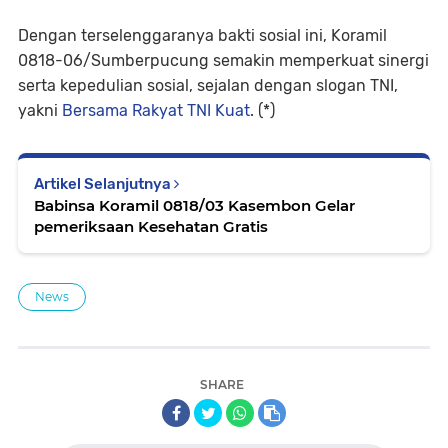
Dengan terselenggaranya bakti sosial ini, Koramil
0818-06/Sumberpucung semakin memperkuat sinergi
serta kepedulian sosial, sejalan dengan slogan TNI,
yakni
Bersama Rakyat TNI Kuat
. (*)
Artikel Selanjutnya
Babinsa Koramil 0818/03 Kasembon Gelar
pemeriksaan Kesehatan Gratis
News
SHARE