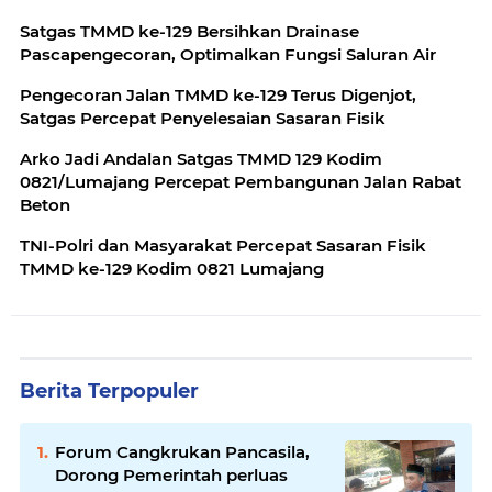
Satgas TMMD ke-129 Bersihkan Drainase
Pascapengecoran, Optimalkan Fungsi Saluran Air
Pengecoran Jalan TMMD ke-129 Terus Digenjot,
Satgas Percepat Penyelesaian Sasaran Fisik
Arko Jadi Andalan Satgas TMMD 129 Kodim
0821/Lumajang Percepat Pembangunan Jalan Rabat
Beton
TNI-Polri dan Masyarakat Percepat Sasaran Fisik
TMMD ke-129 Kodim 0821 Lumajang
Berita Terpopuler
Forum Cangkrukan Pancasila,
Dorong Pemerintah perluas