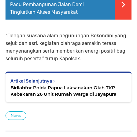
Pacu Pembangunan Jalan Demi
Tingkatkan Akses Masyarakat
“Dengan suasana alam pegunungan Bokondini yang
sejuk dan asri, kegiatan olahraga semakin terasa
menyenangkan serta memberikan energi positif bagi
seluruh peserta,” tutup Kapolsek.
Artikel Selanjutnya
Bidlabfor Polda Papua Laksanakan Olah TKP
Kebakaran 26 Unit Rumah Warga di Jayapura
News