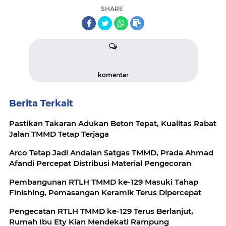
SHARE
komentar
Berita Terkait
Pastikan Takaran Adukan Beton Tepat, Kualitas Rabat
Jalan TMMD Tetap Terjaga
Arco Tetap Jadi Andalan Satgas TMMD, Prada Ahmad
Afandi Percepat Distribusi Material Pengecoran
Pembangunan RTLH TMMD ke-129 Masuki Tahap
Finishing, Pemasangan Keramik Terus Dipercepat
Pengecatan RTLH TMMD ke-129 Terus Berlanjut,
Rumah Ibu Ety Kian Mendekati Rampung