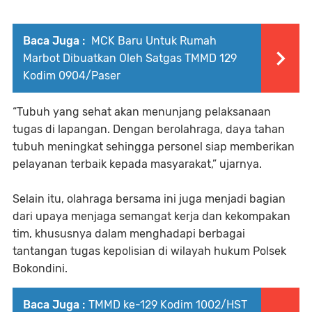
Baca Juga :
MCK Baru Untuk Rumah
Marbot Dibuatkan Oleh Satgas TMMD 129
Kodim 0904/Paser
“Tubuh yang sehat akan menunjang pelaksanaan
tugas di lapangan. Dengan berolahraga, daya tahan
tubuh meningkat sehingga personel siap memberikan
pelayanan terbaik kepada masyarakat,” ujarnya.
Selain itu, olahraga bersama ini juga menjadi bagian
dari upaya menjaga semangat kerja dan kekompakan
tim, khususnya dalam menghadapi berbagai
tantangan tugas kepolisian di wilayah hukum Polsek
Bokondini.
Baca Juga :
TMMD ke-129 Kodim 1002/HST