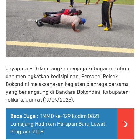
Jayapura – Dalam rangka menjaga kebugaran tubuh
dan meningkatkan kedisiplinan, Personel Polsek
Bokondini melaksanakan kegiatan olahraga bersama
yang berlangsung di Bandara Bokondini, Kabupaten
Tolikara, Jum'at (19/09/2025).
Baca Juga :
TMMD ke-129 Kodim 0821
Lumajang Hadirkan Harapan Baru Lewat
Program RTLH