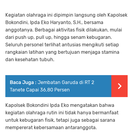
Kegiatan olahraga ini dipimpin langsung oleh Kapolsek
Bokondini, Ipda Eko Haryanto, S.H., bersama
anggotanya. Berbagai aktivitas fisik dilakukan, mulai
dari push up, pull up, hingga senam kebugaran.
Seluruh personel terlihat antusias mengikuti setiap
rangkaian latihan yang bertujuan menjaga stamina
dan kesehatan tubuh.
Baca Juga :
Jembatan Garuda di RT 2
Tanete Capai 36,80 Persen
Kapolsek Bokondini Ipda Eko mengatakan bahwa
kegiatan olahraga rutin ini tidak hanya bermanfaat
untuk kebugaran fisik, tetapi juga sebagai sarana
mempererat kebersamaan antaranggota.