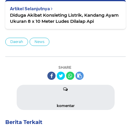
Artikel Selanjutnya
Diduga Akibat Konsleting Listrik, Kandang Ayam
Ukuran 8 x 10 Meter Ludes Dilalap Api
Daerah
News
SHARE
komentar
Berita Terkait