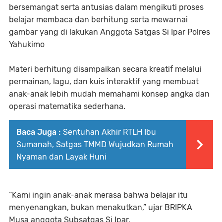
bersemangat serta antusias dalam mengikuti proses
belajar membaca dan berhitung serta mewarnai
gambar yang di lakukan Anggota Satgas Si Ipar Polres
Yahukimo
Materi berhitung disampaikan secara kreatif melalui
permainan, lagu, dan kuis interaktif yang membuat
anak-anak lebih mudah memahami konsep angka dan
operasi matematika sederhana.
Baca Juga :
Sentuhan Akhir RTLH Ibu
Sumanah, Satgas TMMD Wujudkan Rumah
Nyaman dan Layak Huni
“Kami ingin anak-anak merasa bahwa belajar itu
menyenangkan, bukan menakutkan,” ujar BRIPKA
Musa anggota Subsatgas Si Ipar.