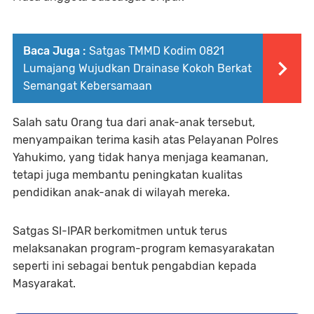
Baca Juga :
Satgas TMMD Kodim 0821
Lumajang Wujudkan Drainase Kokoh Berkat
Semangat Kebersamaan
Salah satu Orang tua dari anak-anak tersebut,
menyampaikan terima kasih atas Pelayanan Polres
Yahukimo, yang tidak hanya menjaga keamanan,
tetapi juga membantu peningkatan kualitas
pendidikan anak-anak di wilayah mereka.
Satgas SI-IPAR berkomitmen untuk terus
melaksanakan program-program kemasyarakatan
seperti ini sebagai bentuk pengabdian kepada
Masyarakat.