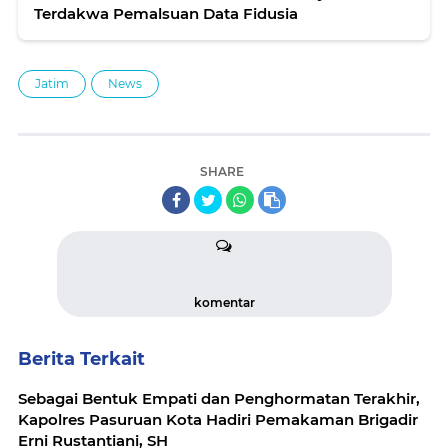
Terdakwa Pemalsuan Data Fidusia
Jatim
News
SHARE
komentar
Berita Terkait
Sebagai Bentuk Empati dan Penghormatan Terakhir,
Kapolres Pasuruan Kota Hadiri Pemakaman Brigadir
Erni Rustantiani, SH