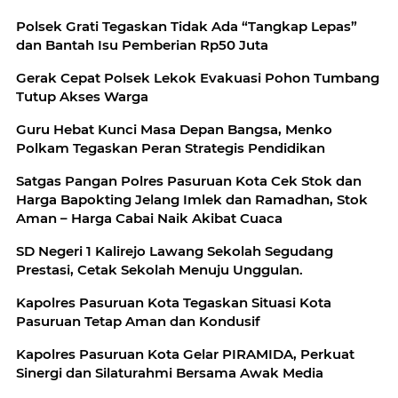
Polsek Grati Tegaskan Tidak Ada “Tangkap Lepas”
dan Bantah Isu Pemberian Rp50 Juta
Gerak Cepat Polsek Lekok Evakuasi Pohon Tumbang
Tutup Akses Warga
Guru Hebat Kunci Masa Depan Bangsa, Menko
Polkam Tegaskan Peran Strategis Pendidikan
Satgas Pangan Polres Pasuruan Kota Cek Stok dan
Harga Bapokting Jelang Imlek dan Ramadhan, Stok
Aman – Harga Cabai Naik Akibat Cuaca
SD Negeri 1 Kalirejo Lawang Sekolah Segudang
Prestasi, Cetak Sekolah Menuju Unggulan.
Kapolres Pasuruan Kota Tegaskan Situasi Kota
Pasuruan Tetap Aman dan Kondusif
Kapolres Pasuruan Kota Gelar PIRAMIDA, Perkuat
Sinergi dan Silaturahmi Bersama Awak Media