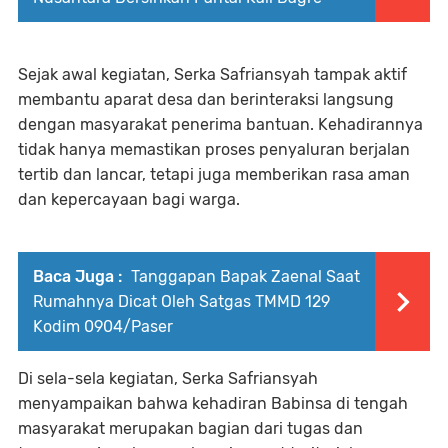
Sejak awal kegiatan, Serka Safriansyah tampak aktif
membantu aparat desa dan berinteraksi langsung
dengan masyarakat penerima bantuan. Kehadirannya
tidak hanya memastikan proses penyaluran berjalan
tertib dan lancar, tetapi juga memberikan rasa aman
dan kepercayaan bagi warga.
Baca Juga :
Tanggapan Bapak Zaenal Saat
Rumahnya Dicat Oleh Satgas TMMD 129
Kodim 0904/Paser
Di sela-sela kegiatan, Serka Safriansyah
menyampaikan bahwa kehadiran Babinsa di tengah
masyarakat merupakan bagian dari tugas dan