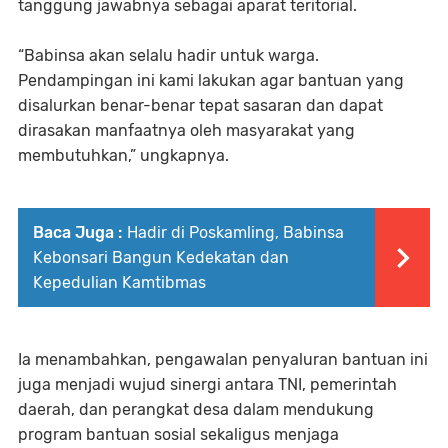
tanggung jawabnya sebagai aparat teritorial.
“Babinsa akan selalu hadir untuk warga.
Pendampingan ini kami lakukan agar bantuan yang
disalurkan benar-benar tepat sasaran dan dapat
dirasakan manfaatnya oleh masyarakat yang
membutuhkan,” ungkapnya.
Baca Juga :
Hadir di Poskamling, Babinsa
Kebonsari Bangun Kedekatan dan
Kepedulian Kamtibmas
Ia menambahkan, pengawalan penyaluran bantuan ini
juga menjadi wujud sinergi antara TNI, pemerintah
daerah, dan perangkat desa dalam mendukung
program bantuan sosial sekaligus menjaga