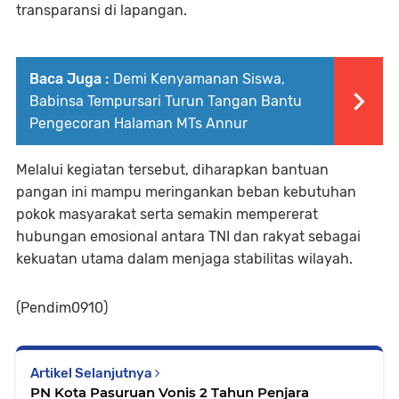
transparansi di lapangan.
Baca Juga :
Demi Kenyamanan Siswa,
Babinsa Tempursari Turun Tangan Bantu
Pengecoran Halaman MTs Annur
Melalui kegiatan tersebut, diharapkan bantuan
pangan ini mampu meringankan beban kebutuhan
pokok masyarakat serta semakin mempererat
hubungan emosional antara TNI dan rakyat sebagai
kekuatan utama dalam menjaga stabilitas wilayah.
(Pendim0910)
Artikel Selanjutnya
PN Kota Pasuruan Vonis 2 Tahun Penjara