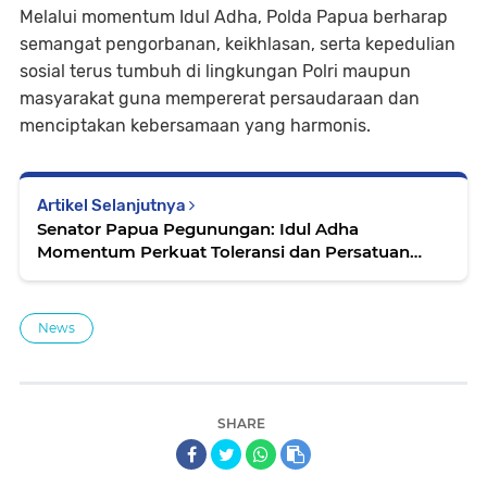
Melalui momentum Idul Adha, Polda Papua berharap
semangat pengorbanan, keikhlasan, serta kepedulian
sosial terus tumbuh di lingkungan Polri maupun
masyarakat guna mempererat persaudaraan dan
menciptakan kebersamaan yang harmonis.
Artikel Selanjutnya
Senator Papua Pegunungan: Idul Adha
Momentum Perkuat Toleransi dan Persatuan
Umat
News
SHARE