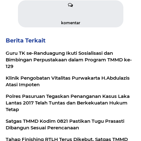
komentar
Berita Terkait
Guru TK se-Randuagung Ikuti Sosialisasi dan
Bimbingan Perpustakaan dalam Program TMMD ke-
129
Klinik Pengobatan Vitalitas Purwakarta H.Abdulazis
Atasi Impoten
Polres Pasuruan Tegaskan Penanganan Kasus Laka
Lantas 2017 Telah Tuntas dan Berkekuatan Hukum
Tetap
Satgas TMMD Kodim 0821 Pastikan Tugu Prasasti
Dibangun Sesuai Perencanaan
Tahap Finishing RTLH Terus Dikebut, Satgas TMMD