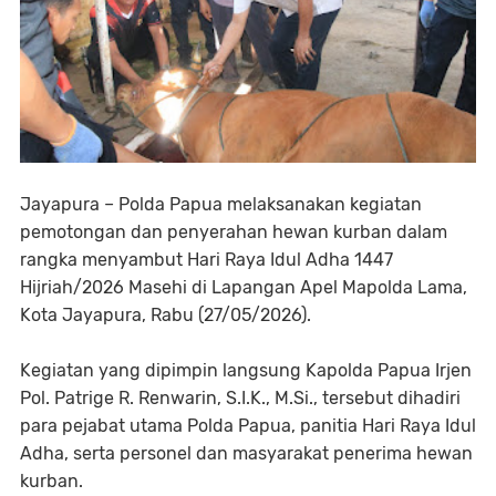
Jayapura – Polda Papua melaksanakan kegiatan
pemotongan dan penyerahan hewan kurban dalam
rangka menyambut Hari Raya Idul Adha 1447
Hijriah/2026 Masehi di Lapangan Apel Mapolda Lama,
Kota Jayapura, Rabu (27/05/2026).
Kegiatan yang dipimpin langsung Kapolda Papua Irjen
Pol. Patrige R. Renwarin, S.I.K., M.Si., tersebut dihadiri
para pejabat utama Polda Papua, panitia Hari Raya Idul
Adha, serta personel dan masyarakat penerima hewan
kurban.