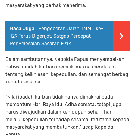
masyarakat yang berhak menerima.
Baca Juga :
Pengecoran Jalan TMMD ke-
129 Terus Digenjot, Satgas Percepat
Penyelesaian Sasaran Fisik
Dalam sambutannya, Kapolda Papua menyampaikan
bahwa ibadah kurban memiliki makna mendalam
tentang keikhlasan, kepedulian, dan semangat berbagi
kepada sesama.
“Nilai ibadah kurban tidak hanya dimaknai pada
momentum Hari Raya Idul Adha semata, tetapi juga
harus diwujudkan dalam kehidupan sehari-hari
melalui kepedulian terhadap sesama, terutama kepada
masyarakat yang membutuhkan,” ucap Kapolda
Papua.