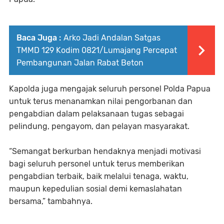
Baca Juga :
Arko Jadi Andalan Satgas
TMMD 129 Kodim 0821/Lumajang Percepat
Pembangunan Jalan Rabat Beton
Kapolda juga mengajak seluruh personel Polda Papua
untuk terus menanamkan nilai pengorbanan dan
pengabdian dalam pelaksanaan tugas sebagai
pelindung, pengayom, dan pelayan masyarakat.
“Semangat berkurban hendaknya menjadi motivasi
bagi seluruh personel untuk terus memberikan
pengabdian terbaik, baik melalui tenaga, waktu,
maupun kepedulian sosial demi kemaslahatan
bersama,” tambahnya.