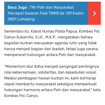
Baca Juga :
TNI-Polri dan Masyarakat
Percepat Sasaran Fisik TMMD ke-129 Kodim
0821 Lumajang
Sementara itu, Kabid Humas Polda Papua, Kombes Pol.
Cahyo Sukarnito, S.I.K., M.K.P., mengatakan bahwa
kegiatan kurban merupakan agenda rutin yang tidak
hanya menjadi bagian dari ibadah, tetapi juga sarana
mempererat hubungan antara Polri dan masyarakat.
“Momentum Idul Adha menjadi pengingat pentingnya
nilai kebersamaan, solidaritas, dan kepedulian sosial.
Melalui pembagian hewan kurban ini, kami berharap
dapat membantu masyarakat sekaligus memperkuat
hubungan harmonis antara Polri dan masyarakat,” kata
Kombes Pol. Cahyo.