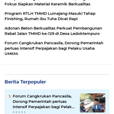
Fokus Siapkan Material Keramik Berkualitas
Program RTLH TMMD Lumajang Masuki Tahap
Finishing, Rumah Ibu Tuha Dicat Rapi
Adonan Beton Berkualitas Perkuat Pembangunan
Rabat Jalan TMMD ke-129 di Desa Ledoktempuro
Forum Cangkrukan Pancasila, Dorong Pemerintah
perluas intensif Perpajakan bagi Pelaku Usaha
UMKM.
Berita Terpopuler
Forum Cangkrukan Pancasila,
Dorong Pemerintah perluas
intensif Perpajakan bagi Pelaku
Usaha UMKM.