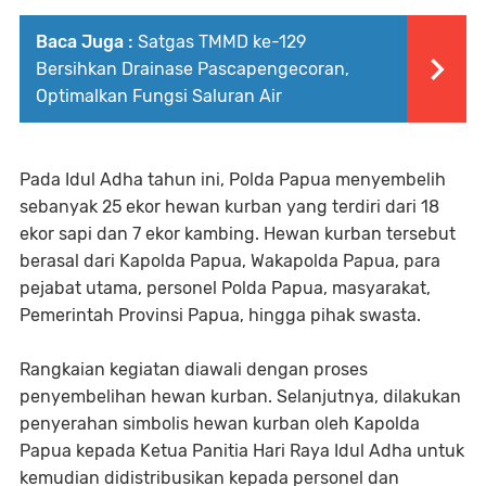
Baca Juga :
Satgas TMMD ke-129
Bersihkan Drainase Pascapengecoran,
Optimalkan Fungsi Saluran Air
Pada Idul Adha tahun ini, Polda Papua menyembelih
sebanyak 25 ekor hewan kurban yang terdiri dari 18
ekor sapi dan 7 ekor kambing. Hewan kurban tersebut
berasal dari Kapolda Papua, Wakapolda Papua, para
pejabat utama, personel Polda Papua, masyarakat,
Pemerintah Provinsi Papua, hingga pihak swasta.
Rangkaian kegiatan diawali dengan proses
penyembelihan hewan kurban. Selanjutnya, dilakukan
penyerahan simbolis hewan kurban oleh Kapolda
Papua kepada Ketua Panitia Hari Raya Idul Adha untuk
kemudian didistribusikan kepada personel dan