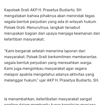
Kapolsek Grati AKP H. Prasetya Budiarto, SH
mengatakan bahwa pihaknya akan menindak tegas
segala bentuk perjudian yang ada di wilayah hukum
Polsek Grati. Menurutnya, langkah tersebut
merupakan bagian dari upaya menjaga keamanan dan
ketertiban masyarakat.
“Kami bergerak setelah menerima laporan dari
masyarakat. Polsek Grati berkomitmen memberantas
segala bentuk perjudian yang meresahkan warga.
Kami juga mengimbau masyarakat agar segera
melapor apabila mengetahui adanya aktivitas yang
melanggar hukum,” ujar AKP H. Prasetya Budiarto, SH.
Ia menambahkan, keterlibatan masyarakat sangat
penting dalam membantu tugas kepolisian menjaga