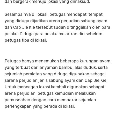
dan bergerak menuju lokasi yang dimaksud.
Sesampainya di lokasi, petugas mendapati tempat
yang diduga dijadikan arena perjudian sabung ayam
dan Cap Jie Kie tersebut sudah ditinggalkan oleh para
pelaku. Diduga para pelaku melarikan diri sebelum
petugas tiba di lokasi.
Petugas hanya menemukan beberapa kurungan ayam
yang terbuat dari anyaman bambu, alas duduk, serta
sejumlah peralatan yang diduga digunakan sebagai
sarana perjudian jenis sabung ayam dan Cap Jie Kie.
Untuk mencegah lokasi kembali digunakan sebagai
arena perjudian, petugas kemudian melakukan
pemusnahan dengan cara membakar sejumlah
perlengkapan yang berada di lokasi.