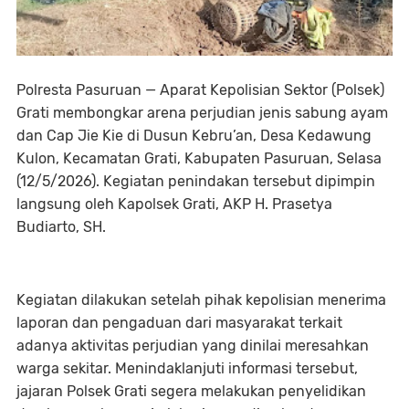
Polresta Pasuruan — Aparat Kepolisian Sektor (Polsek)
Grati membongkar arena perjudian jenis sabung ayam
dan Cap Jie Kie di Dusun Kebru’an, Desa Kedawung
Kulon, Kecamatan Grati, Kabupaten Pasuruan, Selasa
(12/5/2026). Kegiatan penindakan tersebut dipimpin
langsung oleh Kapolsek Grati, AKP H. Prasetya
Budiarto, SH.
Kegiatan dilakukan setelah pihak kepolisian menerima
laporan dan pengaduan dari masyarakat terkait
adanya aktivitas perjudian yang dinilai meresahkan
warga sekitar. Menindaklanjuti informasi tersebut,
jajaran Polsek Grati segera melakukan penyelidikan