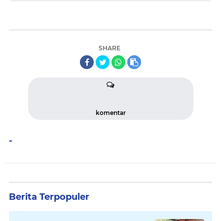
SHARE
komentar
-
Berita Terpopuler