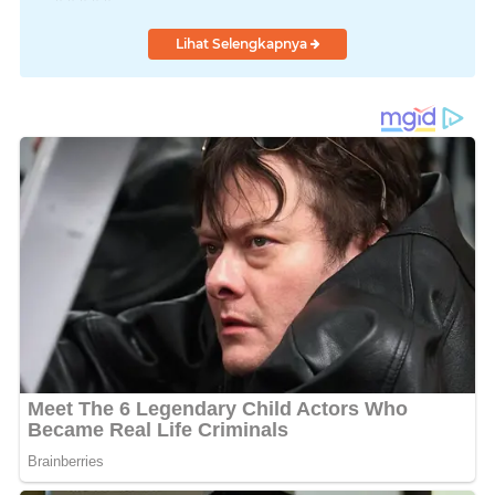
Lihat Selengkapnya