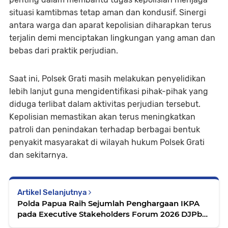
situasi kamtibmas tetap aman dan kondusif. Sinergi
antara warga dan aparat kepolisian diharapkan terus
terjalin demi menciptakan lingkungan yang aman dan
bebas dari praktik perjudian.
Saat ini, Polsek Grati masih melakukan penyelidikan
lebih lanjut guna mengidentifikasi pihak-pihak yang
diduga terlibat dalam aktivitas perjudian tersebut.
Kepolisian memastikan akan terus meningkatkan
patroli dan penindakan terhadap berbagai bentuk
penyakit masyarakat di wilayah hukum Polsek Grati
dan sekitarnya.
Artikel Selanjutnya
Polda Papua Raih Sejumlah Penghargaan IKPA
pada Executive Stakeholders Forum 2026 DJPb
Papua