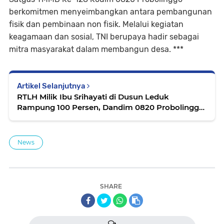
berkomitmen menyeimbangkan antara pembangunan
fisik dan pembinaan non fisik. Melalui kegiatan
keagamaan dan sosial, TNI berupaya hadir sebagai
mitra masyarakat dalam membangun desa. ***
Artikel Selanjutnya
RTLH Milik Ibu Srihayati di Dusun Leduk
Rampung 100 Persen, Dandim 0820 Probolinggo
Tinjau Langsung
News
SHARE