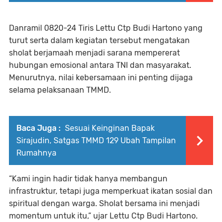
Danramil 0820-24 Tiris Lettu Ctp Budi Hartono yang
turut serta dalam kegiatan tersebut mengatakan
sholat berjamaah menjadi sarana mempererat
hubungan emosional antara TNI dan masyarakat.
Menurutnya, nilai kebersamaan ini penting dijaga
selama pelaksanaan TMMD.
Baca Juga :
Sesuai Keinginan Bapak
Sirajudin, Satgas TMMD 129 Ubah Tampilan
Rumahnya
“Kami ingin hadir tidak hanya membangun
infrastruktur, tetapi juga memperkuat ikatan sosial dan
spiritual dengan warga. Sholat bersama ini menjadi
momentum untuk itu,” ujar Lettu Ctp Budi Hartono.