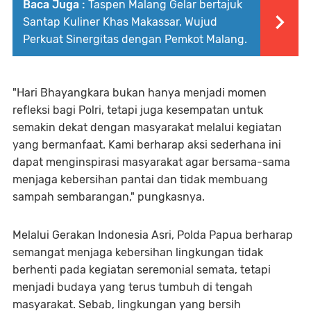
Baca Juga :
Taspen Malang Gelar bertajuk
Santap Kuliner Khas Makassar, Wujud
Perkuat Sinergitas dengan Pemkot Malang.
"Hari Bhayangkara bukan hanya menjadi momen
refleksi bagi Polri, tetapi juga kesempatan untuk
semakin dekat dengan masyarakat melalui kegiatan
yang bermanfaat. Kami berharap aksi sederhana ini
dapat menginspirasi masyarakat agar bersama-sama
menjaga kebersihan pantai dan tidak membuang
sampah sembarangan," pungkasnya.
Melalui Gerakan Indonesia Asri, Polda Papua berharap
semangat menjaga kebersihan lingkungan tidak
berhenti pada kegiatan seremonial semata, tetapi
menjadi budaya yang terus tumbuh di tengah
masyarakat. Sebab, lingkungan yang bersih