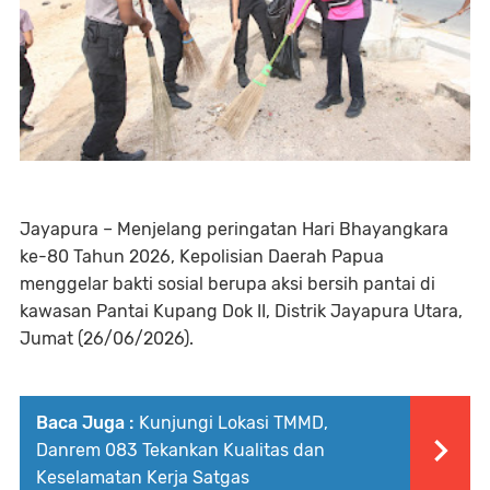
Jayapura – Menjelang peringatan Hari Bhayangkara
ke-80 Tahun 2026, Kepolisian Daerah Papua
menggelar bakti sosial berupa aksi bersih pantai di
kawasan Pantai Kupang Dok II, Distrik Jayapura Utara,
Jumat (26/06/2026).
Baca Juga :
Kunjungi Lokasi TMMD,
Danrem 083 Tekankan Kualitas dan
Keselamatan Kerja Satgas