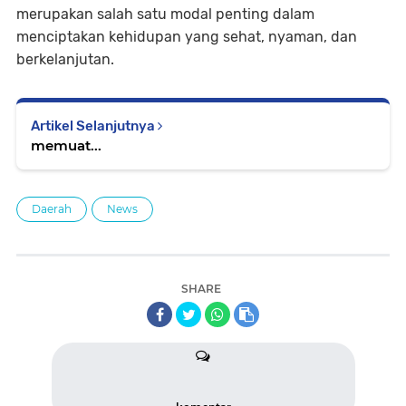
merupakan salah satu modal penting dalam
menciptakan kehidupan yang sehat, nyaman, dan
berkelanjutan.
Artikel Selanjutnya
memuat...
Daerah
News
SHARE