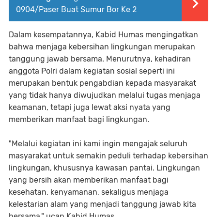
0904/Paser Buat Sumur Bor Ke 2
Dalam kesempatannya, Kabid Humas mengingatkan
bahwa menjaga kebersihan lingkungan merupakan
tanggung jawab bersama. Menurutnya, kehadiran
anggota Polri dalam kegiatan sosial seperti ini
merupakan bentuk pengabdian kepada masyarakat
yang tidak hanya diwujudkan melalui tugas menjaga
keamanan, tetapi juga lewat aksi nyata yang
memberikan manfaat bagi lingkungan.
"Melalui kegiatan ini kami ingin mengajak seluruh
masyarakat untuk semakin peduli terhadap kebersihan
lingkungan, khususnya kawasan pantai. Lingkungan
yang bersih akan memberikan manfaat bagi
kesehatan, kenyamanan, sekaligus menjaga
kelestarian alam yang menjadi tanggung jawab kita
bersama," ucap Kabid Humas.