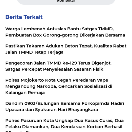
komentar
Berita Terkait
Warga Lembenah Antusias Bantu Satgas TMMD,
Pembuatan Box Gorong-gorong Dikerjakan Bersama
Pastikan Takaran Adukan Beton Tepat, Kualitas Rabat
Jalan TMMD Tetap Terjaga
Pengecoran Jalan TMMD ke-129 Terus Digenjot,
Satgas Percepat Penyelesaian Sasaran Fisik
Polres Mojokerto Kota Cegah Peredaran Vape
Mengandung Narkoba, Gencarkan Sosialisasi di
Kalangan Remaja
‎Dandim 0903/Bulungan Bersama Forkopimda Hadiri
Polres Pasuruan Kota Ungkap Dua Kasus Curas, Dua
Pelaku Diamankan, Dua Kendaraan Korban Berhasil