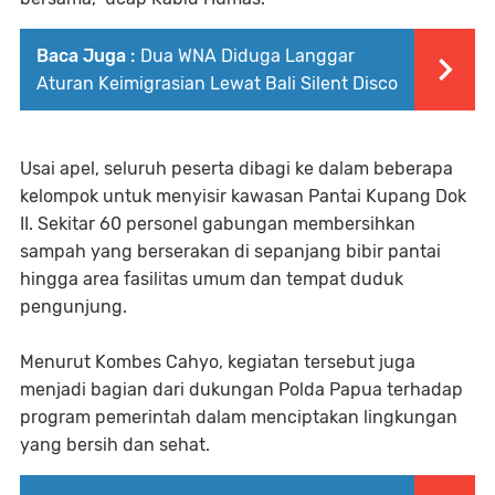
Baca Juga :
Dua WNA Diduga Langgar
Aturan Keimigrasian Lewat Bali Silent Disco
Usai apel, seluruh peserta dibagi ke dalam beberapa
kelompok untuk menyisir kawasan Pantai Kupang Dok
II. Sekitar 60 personel gabungan membersihkan
sampah yang berserakan di sepanjang bibir pantai
hingga area fasilitas umum dan tempat duduk
pengunjung.
Menurut Kombes Cahyo, kegiatan tersebut juga
menjadi bagian dari dukungan Polda Papua terhadap
program pemerintah dalam menciptakan lingkungan
yang bersih dan sehat.