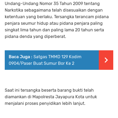
Undang-Undang Nomor 35 Tahun 2009 tentang
Narkotika sebagaimana telah disesuaikan dengan
ketentuan yang berlaku. Tersangka terancam pidana
penjara seumur hidup atau pidana penjara paling
singkat lima tahun dan paling lama 20 tahun serta
pidana denda yang diperberat.
Baca Juga :
Satgas TMMD 129 Kodim
0904/Paser Buat Sumur Bor Ke 2
‎Saat ini tersangka beserta barang bukti telah
diamankan di Mapolresta Jayapura Kota untuk
menjalani proses penyidikan lebih lanjut.