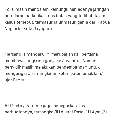
‎Polisi masih mendalami kemungkinan adanya jaringan
peredaran narkotika lintas batas yang terlibat dalam
kasus tersebut, termasuk jalur masuk ganja dari Papua
Nugini ke Kota Jayapura.
‎"Tersangka mengaku ini merupakan kali pertama
membawa langsung ganja ke Jayapura. Namun
penyidik masih melakukan pengembangan untuk
mengungkap kemungkinan keterlibatan pihak lain,"
ujar Febry.
‎AKP Febry Pardede juga menegaskan, tas
perbuatannya, tersangka JH dijerat Pasal 111 Ayat (2)