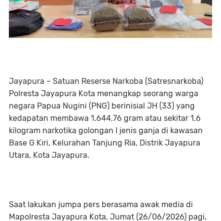
Jayapura – Satuan Reserse Narkoba (Satresnarkoba)
Polresta Jayapura Kota menangkap seorang warga
negara Papua Nugini (PNG) berinisial JH (33) yang
kedapatan membawa 1.644,76 gram atau sekitar 1,6
kilogram narkotika golongan I jenis ganja di kawasan
Base G Kiri, Kelurahan Tanjung Ria, Distrik Jayapura
Utara, Kota Jayapura.
‎Saat lakukan jumpa pers berasama awak media di
Mapolresta Jayapura Kota, Jumat (26/06/2026) pagi,