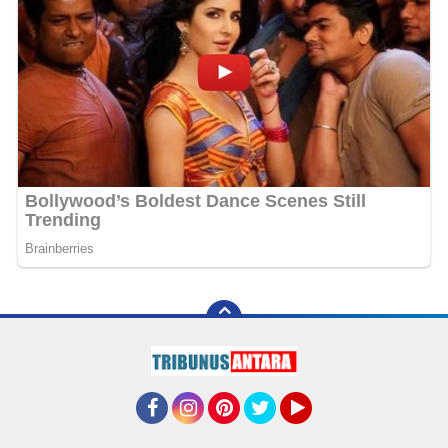
Facebook
Instagram
Pinterest
Twitter
YouTube