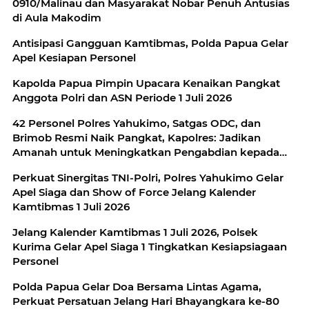
0910/Malinau dan Masyarakat Nobar Penuh Antusias
di Aula Makodim
Antisipasi Gangguan Kamtibmas, Polda Papua Gelar
Apel Kesiapan Personel
Kapolda Papua Pimpin Upacara Kenaikan Pangkat
Anggota Polri dan ASN Periode 1 Juli 2026
42 Personel Polres Yahukimo, Satgas ODC, dan
Brimob Resmi Naik Pangkat, Kapolres: Jadikan
Amanah untuk Meningkatkan Pengabdian kepada
‎Perkuat Sinergitas TNI-Polri, Polres Yahukimo Gelar
Apel Siaga dan Show of Force Jelang Kalender
‎Jelang Kalender Kamtibmas 1 Juli 2026, Polsek
Kurima Gelar Apel Siaga 1 Tingkatkan Kesiapsiagaan
Polda Papua Gelar Doa Bersama Lintas Agama,
Perkuat Persatuan Jelang Hari Bhayangkara ke-80