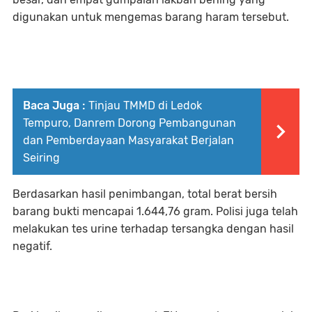
digunakan untuk mengemas barang haram tersebut.
Baca Juga :
Tinjau TMMD di Ledok
Tempuro, Danrem Dorong Pembangunan
dan Pemberdayaan Masyarakat Berjalan
Seiring
‎Berdasarkan hasil penimbangan, total berat bersih
barang bukti mencapai 1.644,76 gram. Polisi juga telah
melakukan tes urine terhadap tersangka dengan hasil
negatif.