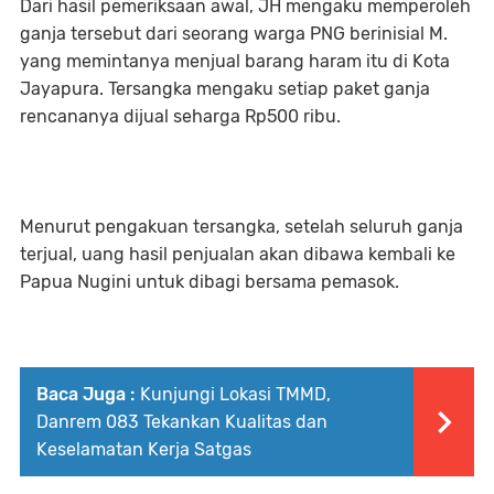
‎Dari hasil pemeriksaan awal, JH mengaku memperoleh
ganja tersebut dari seorang warga PNG berinisial M.
yang memintanya menjual barang haram itu di Kota
Jayapura. Tersangka mengaku setiap paket ganja
rencananya dijual seharga Rp500 ribu.
‎Menurut pengakuan tersangka, setelah seluruh ganja
terjual, uang hasil penjualan akan dibawa kembali ke
Papua Nugini untuk dibagi bersama pemasok.
Baca Juga :
Kunjungi Lokasi TMMD,
Danrem 083 Tekankan Kualitas dan
Keselamatan Kerja Satgas