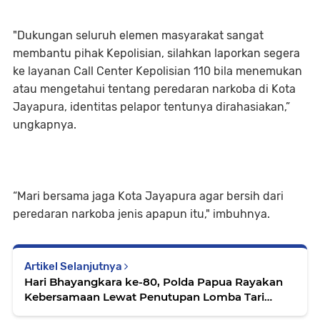
"Dukungan seluruh elemen masyarakat sangat
membantu pihak Kepolisian, silahkan laporkan segera
ke layanan Call Center Kepolisian 110 bila menemukan
atau mengetahui tentang peredaran narkoba di Kota
Jayapura, identitas pelapor tentunya dirahasiakan,”
ungkapnya.
“Mari bersama jaga Kota Jayapura agar bersih dari
peredaran narkoba jenis apapun itu," imbuhnya.
Artikel Selanjutnya
Hari Bhayangkara ke-80, Polda Papua Rayakan
Kebersamaan Lewat Penutupan Lomba Tari
Yospan