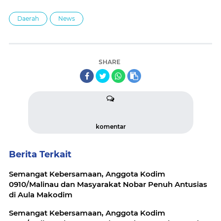
Daerah
News
SHARE
komentar
Berita Terkait
Semangat Kebersamaan, Anggota Kodim
0910/Malinau dan Masyarakat Nobar Penuh Antusias
di Aula Makodim
Semangat Kebersamaan, Anggota Kodim