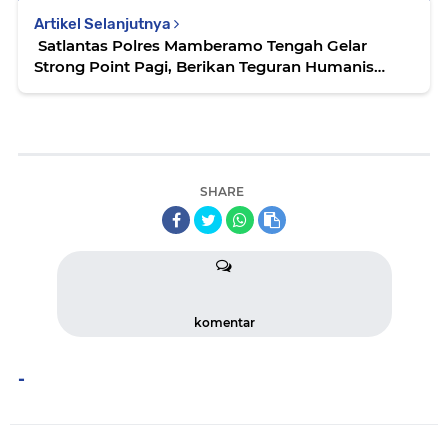
Artikel Selanjutnya
‎ Satlantas Polres Mamberamo Tengah Gelar
Strong Point Pagi, Berikan Teguran Humanis
kepada Pengendara
SHARE
komentar
-