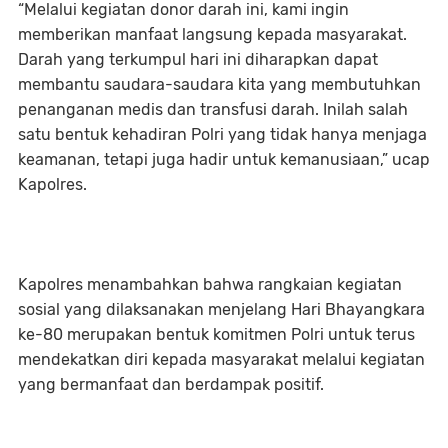
“Melalui kegiatan donor darah ini, kami ingin
memberikan manfaat langsung kepada masyarakat.
Darah yang terkumpul hari ini diharapkan dapat
membantu saudara-saudara kita yang membutuhkan
penanganan medis dan transfusi darah. Inilah salah
satu bentuk kehadiran Polri yang tidak hanya menjaga
keamanan, tetapi juga hadir untuk kemanusiaan,” ucap
Kapolres.
Kapolres menambahkan bahwa rangkaian kegiatan
sosial yang dilaksanakan menjelang Hari Bhayangkara
ke-80 merupakan bentuk komitmen Polri untuk terus
mendekatkan diri kepada masyarakat melalui kegiatan
yang bermanfaat dan berdampak positif.