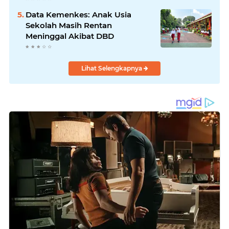
Data Kemenkes: Anak Usia
Sekolah Masih Rentan
Meninggal Akibat DBD
Lihat Selengkapnya