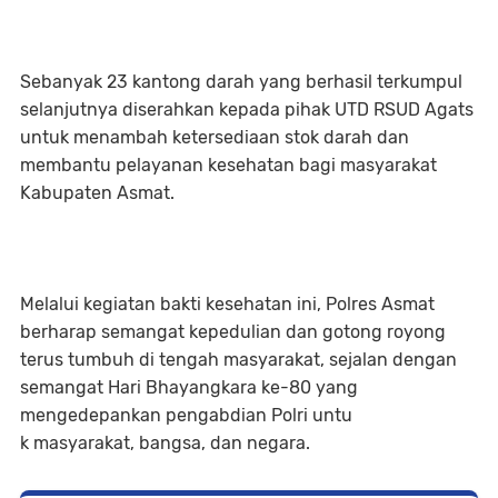
Sebanyak 23 kantong darah yang berhasil terkumpul
selanjutnya diserahkan kepada pihak UTD RSUD Agats
untuk menambah ketersediaan stok darah dan
membantu pelayanan kesehatan bagi masyarakat
Kabupaten Asmat.
Melalui kegiatan bakti kesehatan ini, Polres Asmat
berharap semangat kepedulian dan gotong royong
terus tumbuh di tengah masyarakat, sejalan dengan
semangat Hari Bhayangkara ke-80 yang
mengedepankan pengabdian Polri untu
k masyarakat, bangsa, dan negara.