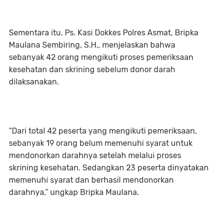
Sementara itu, Ps. Kasi Dokkes Polres Asmat, Bripka
Maulana Sembiring, S.H., menjelaskan bahwa
sebanyak 42 orang mengikuti proses pemeriksaan
kesehatan dan skrining sebelum donor darah
dilaksanakan.
“Dari total 42 peserta yang mengikuti pemeriksaan,
sebanyak 19 orang belum memenuhi syarat untuk
mendonorkan darahnya setelah melalui proses
skrining kesehatan. Sedangkan 23 peserta dinyatakan
memenuhi syarat dan berhasil mendonorkan
darahnya,” ungkap Bripka Maulana.